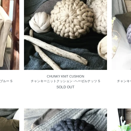
CHUNKY KNIT CUSHION
ブルー S
チャンキーニットクッション -ヘーゼルナッツ S
チャンキ
SOLD OUT