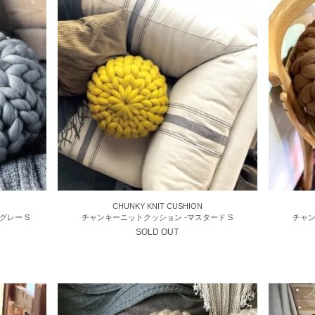
CHUNKY KNIT CUSHION
グレー S
チャンキーニットクッション -マスタード S
チャン
SOLD OUT