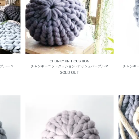
CHUNKY KNIT CUSHION
ブルー S
チャンキーニットクッション -アッシュパープル M
チャンキー
SOLD OUT