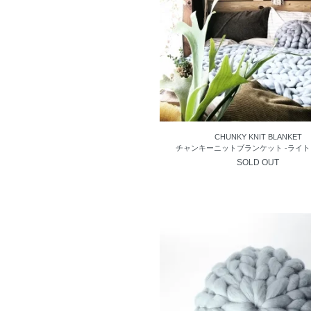
CHUNKY KNIT BLANKET
チャンキーニットブランケット -ライト
SOLD OUT