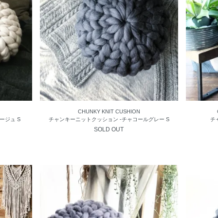
CHUNKY KNIT CUSHION
ージュ S
チャンキーニットクッション -チャコールグレー S
チ
SOLD OUT