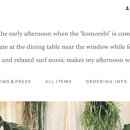
EWS＆PRESS
ALL ITEMS
ORDERING INFO