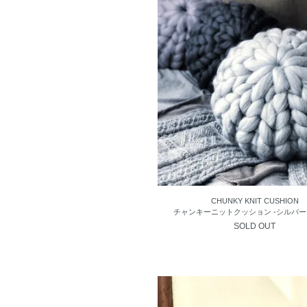
CHUNKY KNIT CUSHION
チャンキーニットクッション -シルバー
SOLD OUT