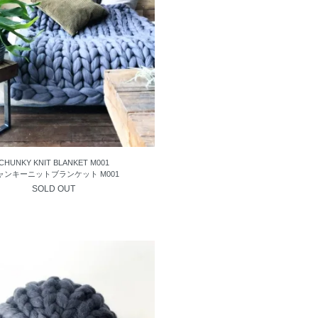
CHUNKY KNIT BLANKET M001
ャンキーニットブランケット M001
SOLD OUT