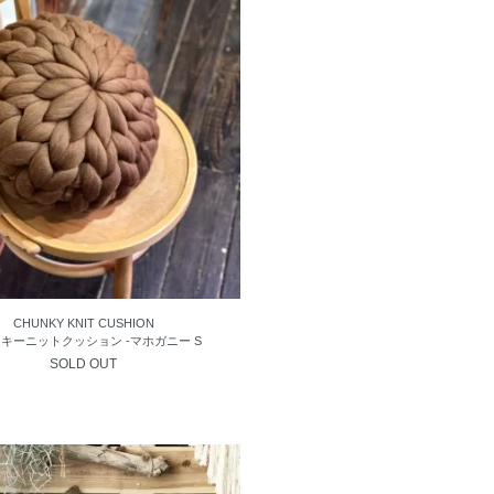
CHUNKY KNIT CUSHION
キーニットクッション -マホガニー S
SOLD OUT