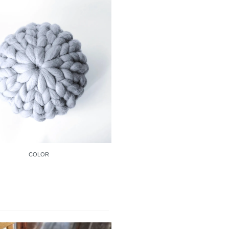
COLOR