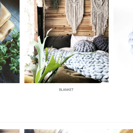
BLANKET