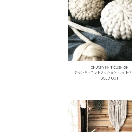
CHUNKY KNIT CUSHION
チャンキーニットクッション -ライトベ
SOLD OUT