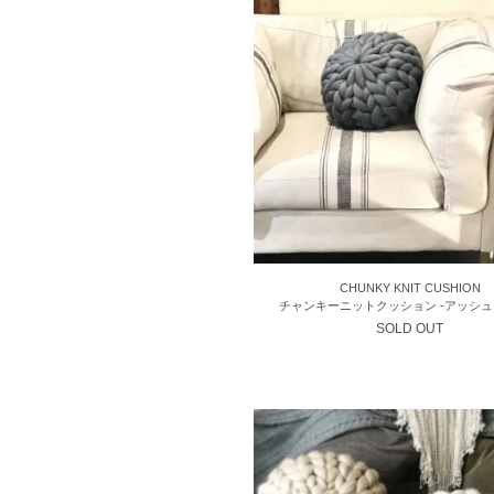
CHUNKY KNIT CUSHION
チャンキーニットクッション -アッシュ
SOLD OUT