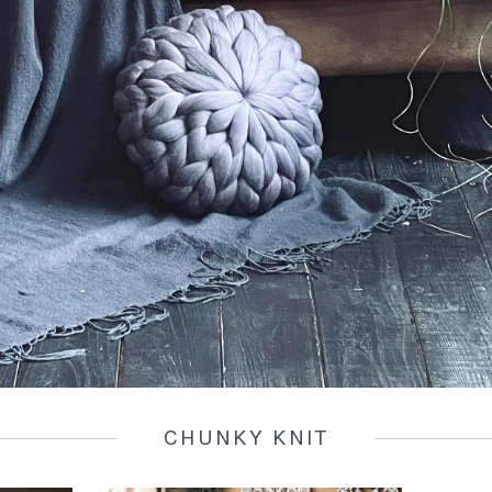
CHUNKY KNIT