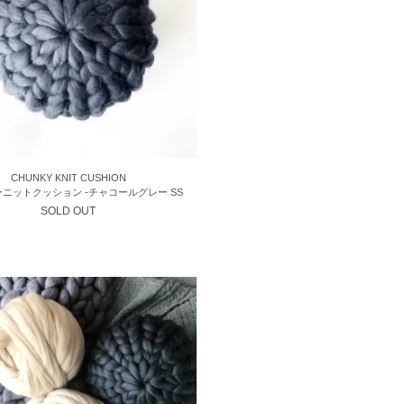
CHUNKY KNIT CUSHION
ニットクッション -チャコールグレー SS
SOLD OUT