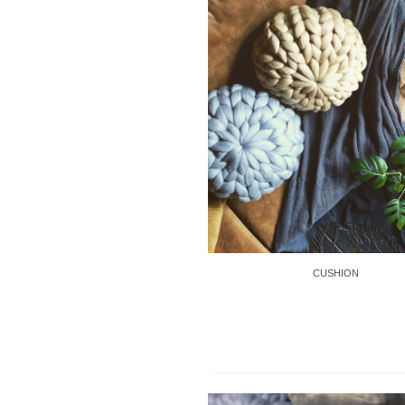
CUSHION