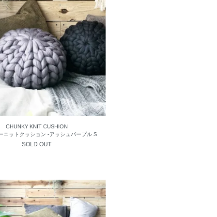
CHUNKY KNIT CUSHION
ーニットクッション -アッシュパープル S
SOLD OUT