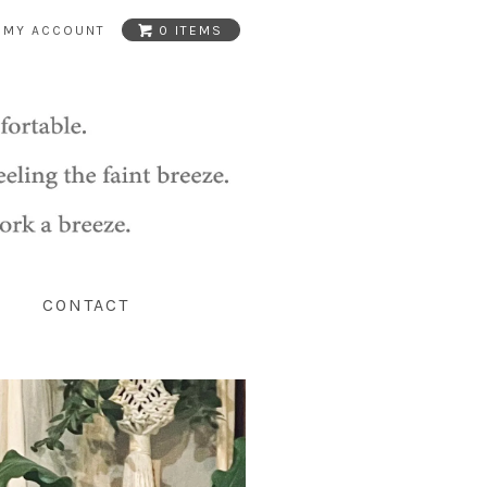
MY ACCOUNT
0 ITEMS
CONTACT