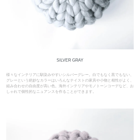
SILVER GRAY
様々なインテリアに馴染みやすいシルバーグレー。白でもなく黒でもない、
グレーという絶妙なカラーはいろんなテイストの家具や小物と相性がよく、
組み合わせの自由度が高い色。海外インテリアやモノトーンコーデなど、お
しゃれで個性的なニュアンスを作ることができます。