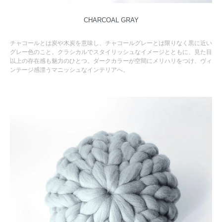
CHARCOAL GRAY
チャコールとは炭や木炭を意味し、チャコールグレーとは限りなく黒に近い
グレー色のこと。クラシカルでスタイリッシュなイメージとともに、見た目
以上の存在感も魅力のひとつ。ダークカラーが空間にメリハリをつけ、ヴィ
ンテージ感漂うマニッシュなインテリアへ。