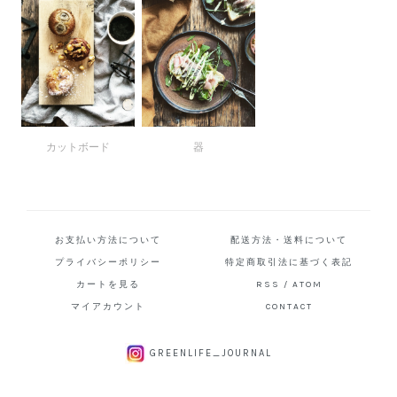
カットボード
器
お支払い方法について
配送方法・送料について
プライバシーポリシー
特定商取引法に基づく表記
カートを見る
RSS
/
ATOM
マイアカウント
CONTACT
GREENLIFE_JOURNAL