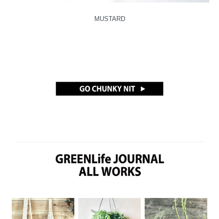
MUSTARD