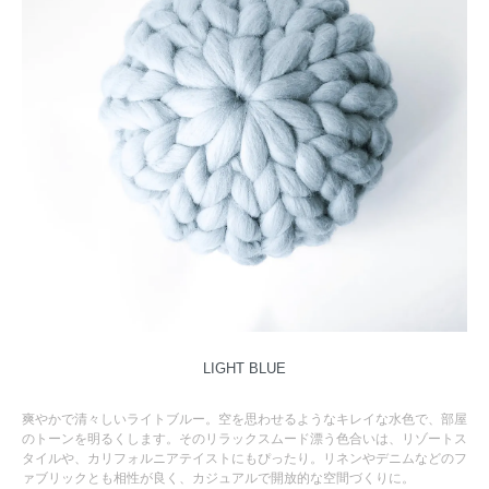
LIGHT BLUE
爽やかで清々しいライトブルー。空を思わせるようなキレイな水色で、部屋
のトーンを明るくします。そのリラックスムード漂う色合いは、リゾートス
タイルや、カリフォルニアテイストにもぴったり。リネンやデニムなどのフ
ァブリックとも相性が良く、カジュアルで開放的な空間づくりに。