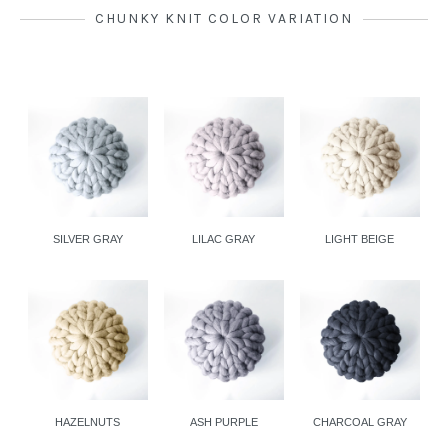
CHUNKY KNIT COLOR VARIATION
SILVER GRAY
LILAC GRAY
LIGHT BEIGE
HAZELNUTS
ASH PURPLE
CHARCOAL GRAY