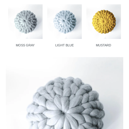
MOSS GRAY
LIGHT BLUE
MUSTARD