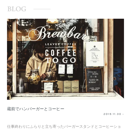
蔵前でハンバーガーとコーヒー
2019.11.30 -
仕事終わりにふらりと立ち寄ったバーガースタンドとコーヒーショ