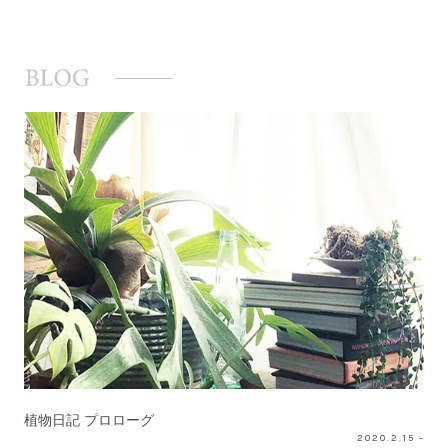
植物日記 プロローグ
2020.2.15 -