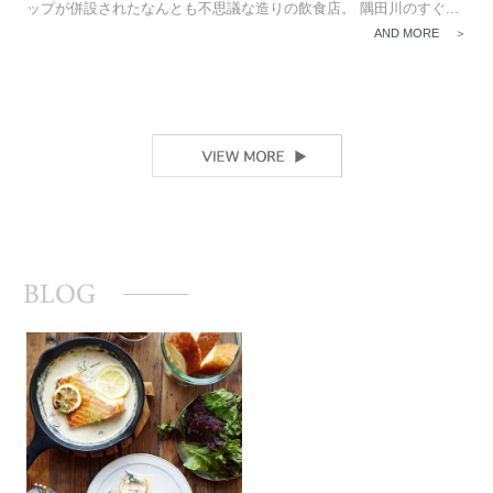
ップが併設されたなんとも不思議な造りの飲食店。 隅田川のすぐ...
AND MORE ＞