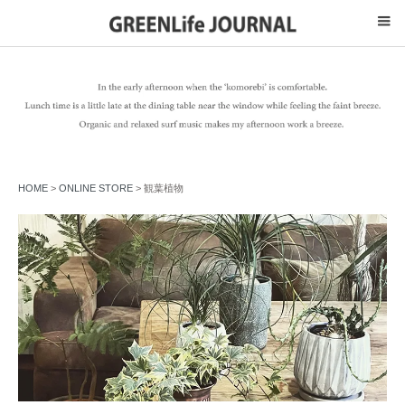
HOME
>
ONLINE STORE
> 観葉植物