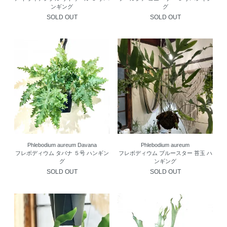
ンギング
グ
SOLD OUT
SOLD OUT
Phlebodium aureum Davana
Phlebodium aureum
フレボディウム タバナ ５号 ハンギン
フレボディウム ブルースター 苔玉 ハ
グ
ンギング
SOLD OUT
SOLD OUT