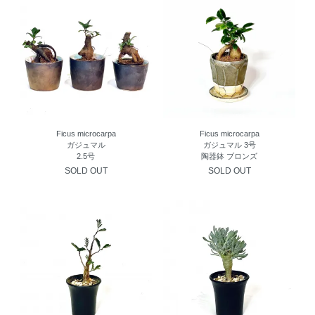
Ficus microcarpa
Ficus microcarpa
ガジュマル
ガジュマル 3号
2.5号
陶器鉢 ブロンズ
SOLD OUT
SOLD OUT