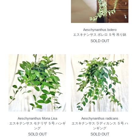
Aeschynanthus bolero
エスキナンサス ボレロ ５号 吊り鉢
SOLD OUT
Aeschynanthus Mona Lisa
Aeschynanthus radicans
エスキナンサス モナリザ ５号 ハンギ
エスキナンサス ラディカンス ５号 ハ
ング
ンギング
SOLD OUT
SOLD OUT