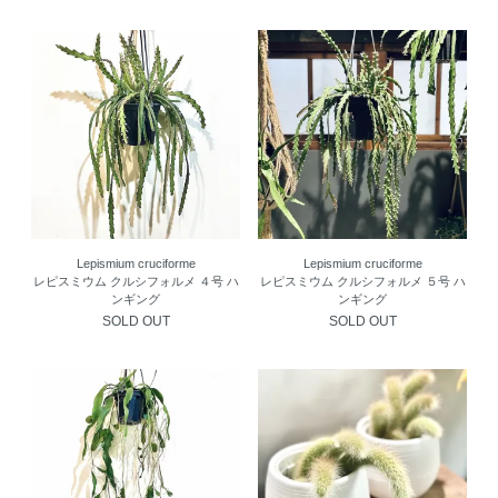
Lepismium cruciforme
Lepismium cruciforme
レピスミウム クルシフォルメ ４号 ハ
レピスミウム クルシフォルメ ５号 ハ
ンギング
ンギング
SOLD OUT
SOLD OUT