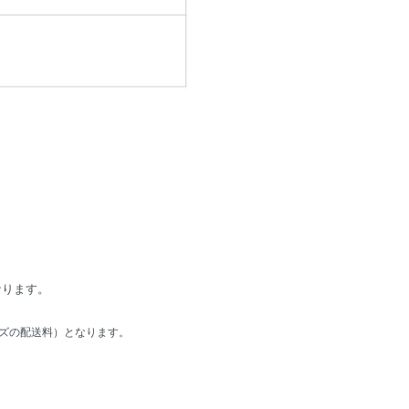
なります。
イズの配送料）となります。