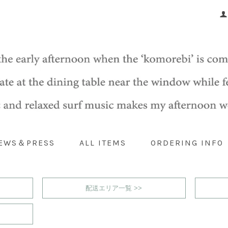
EWS＆PRESS
ALL ITEMS
ORDERING INFO
配送エリア一覧 >>