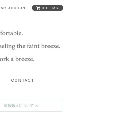
MY ACCOUNT
0 ITEMS
CONTACT
複数購入について >>