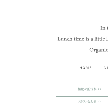
HOME
N
植物の配送料 >>
お問い合わせ >>